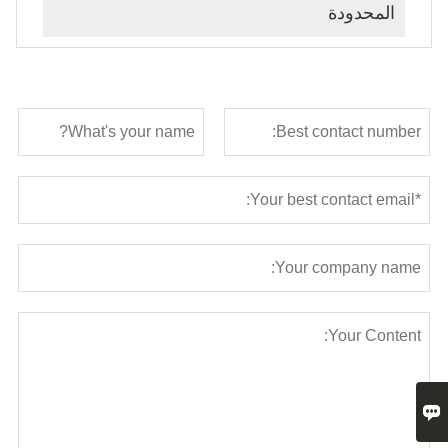
المحدودة
