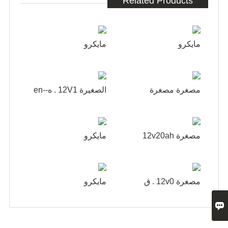
Related Products
مايكرو
مايكرو
مصغرة مصغرة
الصغيرة 12V1 . ه--en
مصغرة 12v20ah
مايكرو
مصغرة 12v0 . ق
مايكرو
