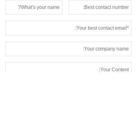
Submit