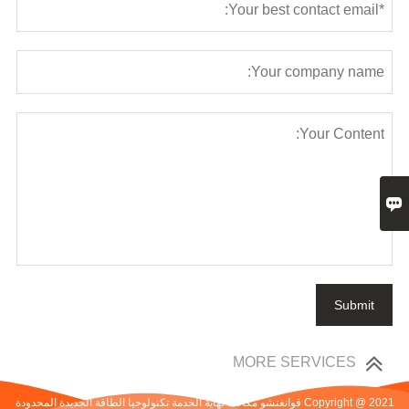

Submit
MORE SERVICES
Copyright @ 2021 قوانغتشو مكافأة نهاية الخدمة تكنولوجيا الطاقة الجديدة المحدودة