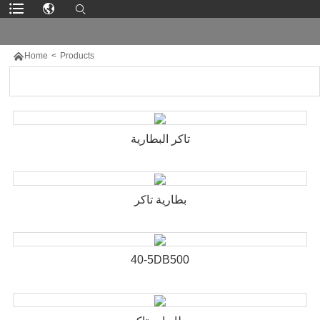

Home
>
Products
تاكر البطارية
بطارية تاكر
40-5DB500